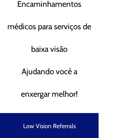
Encaminhamentos
médicos para serviços de
baixa visão
Ajudando você a
enxergar melhor!
Low Vision Referrals