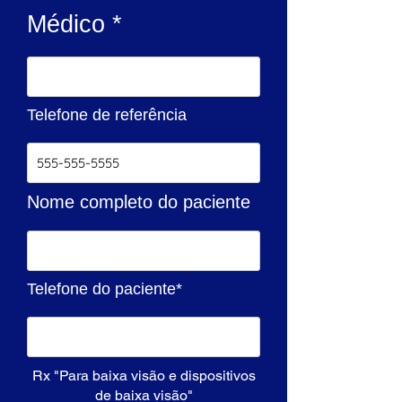
Médico *
Telefone de referência
Nome completo do paciente
Telefone do paciente*
Rx "Para baixa visão e dispositivos
de baixa visão"