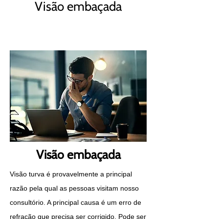
Visão embaçada
Visão embaçada
Visão turva é provavelmente a principal
razão pela qual as pessoas visitam nosso
consultório. A principal causa é um erro de
refração que precisa ser corrigido. Pode ser