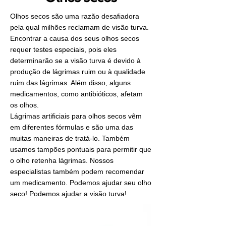
Olhos secos são uma razão desafiadora
pela qual milhões reclamam de visão turva.
Encontrar a causa dos seus olhos secos
requer testes especiais, pois eles
determinarão se a visão turva é devido à
produção de lágrimas ruim ou à qualidade
ruim das lágrimas. Além disso, alguns
medicamentos, como antibióticos, afetam
os olhos.
Lágrimas artificiais para olhos secos vêm
em diferentes fórmulas e são uma das
muitas maneiras de tratá-lo. Também
usamos tampões pontuais para permitir que
o olho retenha lágrimas. Nossos
especialistas também podem recomendar
um medicamento. Podemos ajudar seu olho
seco! Podemos ajudar a visão turva!