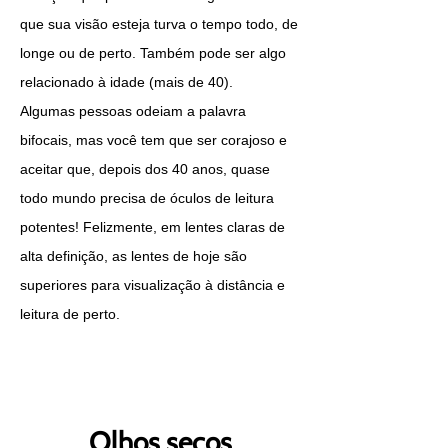
que sua visão esteja turva o tempo todo, de
longe ou de perto. Também pode ser algo
relacionado à idade (mais de 40).
Algumas pessoas odeiam a palavra
bifocais, mas você tem que ser corajoso e
aceitar que, depois dos 40 anos, quase
todo mundo precisa de óculos de leitura
potentes! Felizmente, em lentes claras de
alta definição, as lentes de hoje são
superiores para visualização à distância e
leitura de perto.
Olhos secos